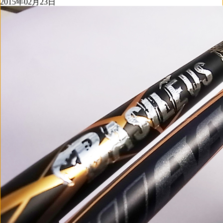
2015年02月23日