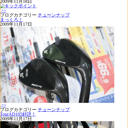
2009年11月18日
>>
ブログカテゴリー
チューンナップ
まっくろ！
2009年11月17日
>>
ブログカテゴリー
チューンナップ
TourAD105好評！
2009年11月17日