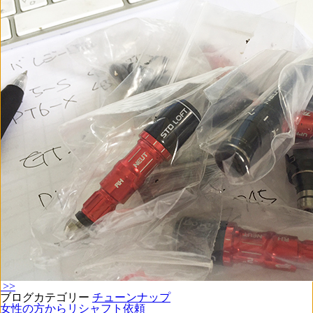
>>
ブログカテゴリー
チューンナップ
女性の方からリシャフト依頼