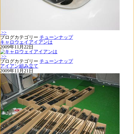
>>
ブログカテゴリー
チューンナップ
キャロウェイアイアンは
2009年11月22日
>>
ブログカテゴリー
チューンナップ
アイアン組み立て
2009年11月21日