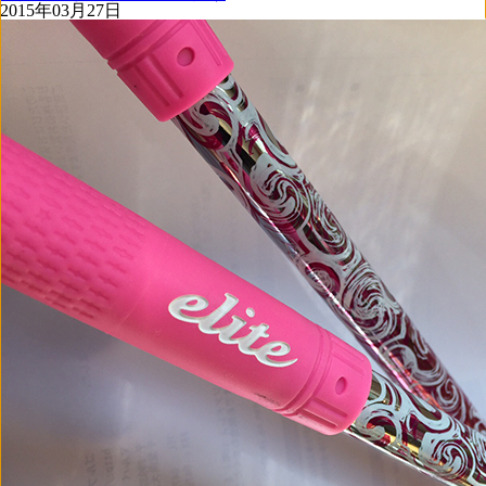
2015年03月27日