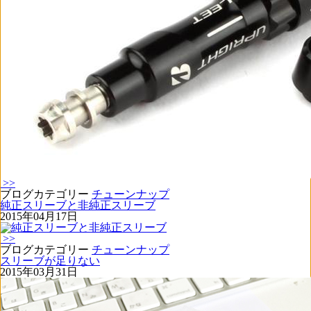
>>
ブログカテゴリー
チューンナップ
純正スリーブと非純正スリーブ
2015年04月17日
>>
ブログカテゴリー
チューンナップ
スリーブが足りない
2015年03月31日