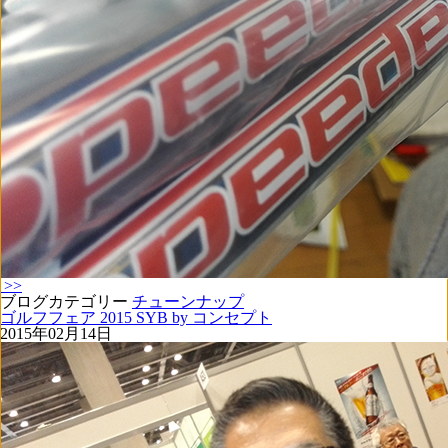
>>
ブログカテゴリー
チューンナップ
ゴルフフェア 2015 SYB by コンセプト
2015年02月14日