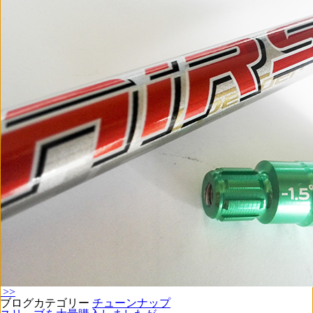
>>
ブログカテゴリー
チューンナップ