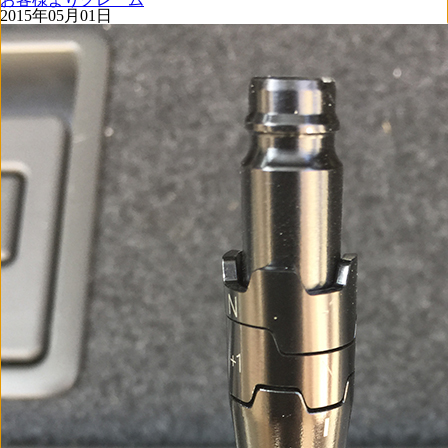
2015年05月01日