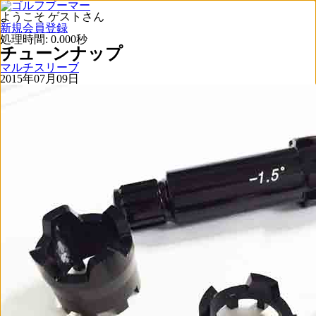
ようこそ ゲストさん
新規会員登録
処理時間: 0.000秒
チューンナップ
マルチスリーブ
2015年07月09日