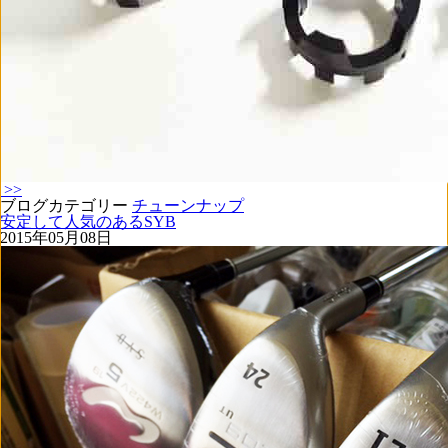
>>
ブログカテゴリー
チューンナップ
安定して人気のあるSYB
2015年05月08日