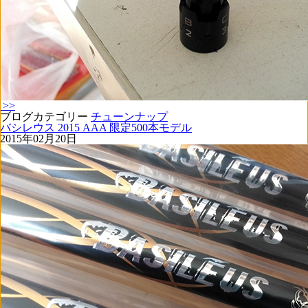
>>
ブログカテゴリー
チューンナップ
バシレウス 2015 AAA 限定500本モデル
2015年02月20日