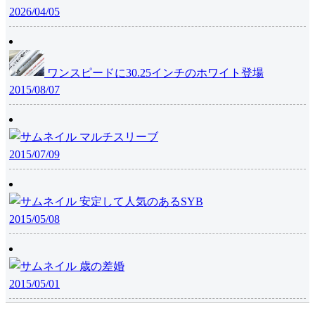
2026/04/05
ワンスピードに30.25インチのホワイト登場
2015/08/07
マルチスリーブ
2015/07/09
安定して人気のあるSYB
2015/05/08
歳の差婚
2015/05/01