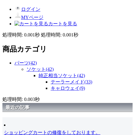
ログイン
MYページ
カートを見る
処理時間: 0.001秒
処理時間: 0.001秒
商品カテゴリ
パーツ(42)
ソケット(42)
純正相当ソケット(42)
テーラーメイド(33)
キャロウェイ(9)
処理時間: 0.003秒
最近の記事
ショッピングカートの修復をしております。