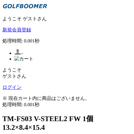
ようこそ ゲストさん
新規会員登録
処理時間: 0.001秒
ようこそ
ゲストさん
ログイン
※ 現在カート内に商品はございません。
処理時間: 0.001秒
TM-FS03 V-STEEL2 FW 1個
13.2×8.4×15.4