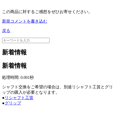
この商品に対するご感想をぜひお寄せください。
新規コメントを書き込む
戻る
新着情報
新着情報
処理時間: 0.001秒
シャフト交換をご希望の場合は、別途リシャフト工賃とグリ
ップの購入が必要となります。
●
リシャフト工賃
●
グリップ