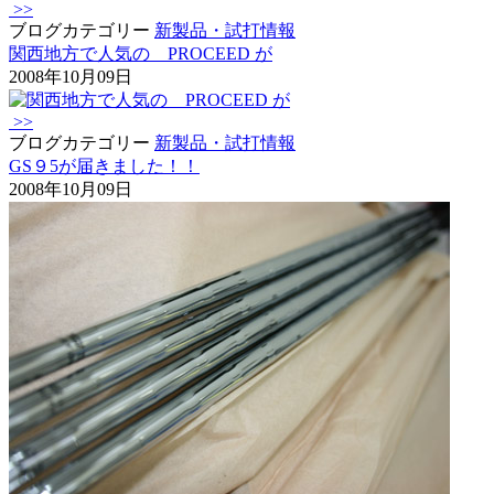
>>
ブログカテゴリー
新製品・試打情報
関西地方で人気の PROCEED が
2008年10月09日
>>
ブログカテゴリー
新製品・試打情報
GS９5が届きました！！
2008年10月09日