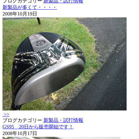
ブログカテゴリー
新製品・試打情報
新製品が多くて・・・・
2008年10月19日
>>
ブログカテゴリー
新製品・試打情報
GS95 20日から販売開始です！
2008年10月17日