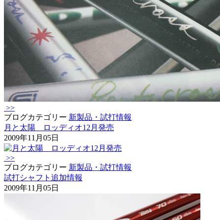
>>
ブログカテゴリー
新製品・試打情報
月と太陽 ロッディオ12月発売
2009年11月05日
>>
ブログカテゴリー
新製品・試打情報
試打シャフト追加情報
2009年11月05日