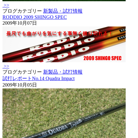
>>
ブログカテゴリー
新製品・試打情報
RODDIO 2009 SHINGO SPEC
2009年10月07日
>>
ブログカテゴリー
新製品・試打情報
試打レポートNo.14 Quadra Impact
2009年10月05日