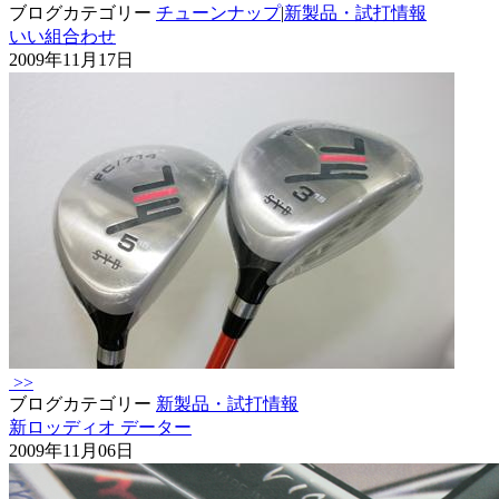
ブログカテゴリー
チューンナップ
|
新製品・試打情報
いい組合わせ
2009年11月17日
>>
ブログカテゴリー
新製品・試打情報
新ロッディオ データー
2009年11月06日