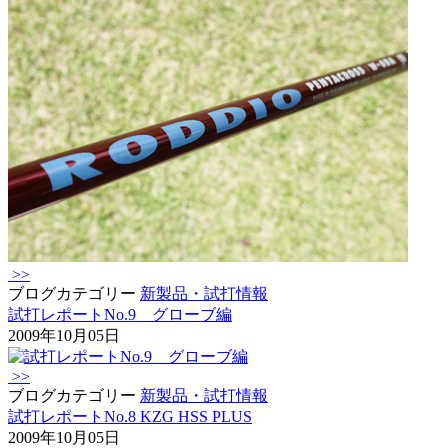
>>
ブログカテゴリー
新製品・試打情報
試打レポートNo.9 グローブ編
2009年10月05日
>>
ブログカテゴリー
新製品・試打情報
試打レポートNo.8 KZG HSS PLUS
2009年10月05日