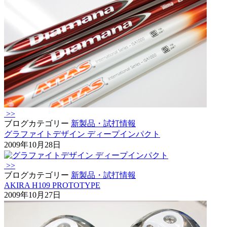
>>
ブログカテゴリー
新製品・試打情報
グラファイトデザイン ディープインパクト
2009年10月28日
>>
ブログカテゴリー
新製品・試打情報
AKIRA H109 PROTOTYPE
2009年10月27日