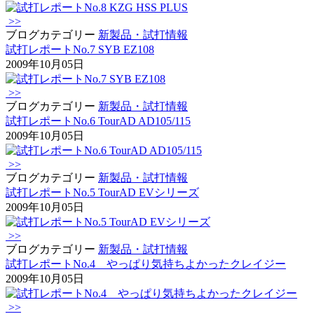
>>
ブログカテゴリー
新製品・試打情報
試打レポートNo.7 SYB EZ108
2009年10月05日
>>
ブログカテゴリー
新製品・試打情報
試打レポートNo.6 TourAD AD105/115
2009年10月05日
>>
ブログカテゴリー
新製品・試打情報
試打レポートNo.5 TourAD EVシリーズ
2009年10月05日
>>
ブログカテゴリー
新製品・試打情報
試打レポートNo.4 やっぱり気持ちよかったクレイジー
2009年10月05日
>>