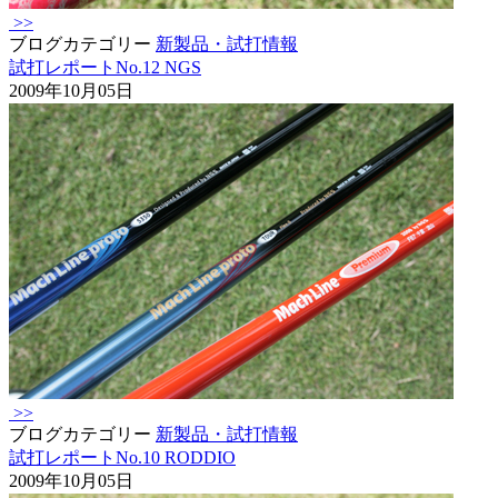
>>
ブログカテゴリー
新製品・試打情報
試打レポートNo.12 NGS
2009年10月05日
>>
ブログカテゴリー
新製品・試打情報
試打レポートNo.10 RODDIO
2009年10月05日