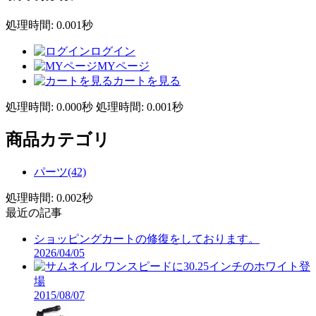
処理時間: 0.001秒
ログイン
MYページ
カートを見る
処理時間: 0.000秒
処理時間: 0.001秒
商品カテゴリ
パーツ(42)
処理時間: 0.002秒
最近の記事
ショッピングカートの修復をしております。
2026/04/05
ワンスピードに30.25インチのホワイト登
場
2015/08/07