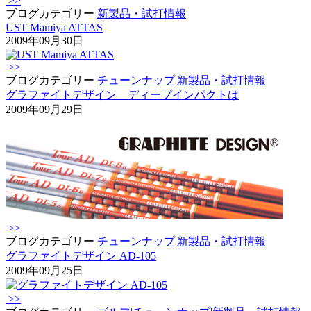
>>
ブログカテゴリー
新製品・試打情報
UST Mamiya ATTAS
2009年09月30日
>>
ブログカテゴリー
チューンナップ
|
新製品・試打情報
グラファイトデザイン ディープインパクトは
2009年09月29日
>>
ブログカテゴリー
チューンナップ
|
新製品・試打情報
グラファイトデザイン AD-105
2009年09月25日
>>