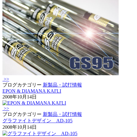
>>
ブログカテゴリー
新製品・試打情報
EPON & DIAMANA KAI'LI
2008年10月14日
>>
ブログカテゴリー
新製品・試打情報
グラファイトデザイン AD-105
2008年10月14日