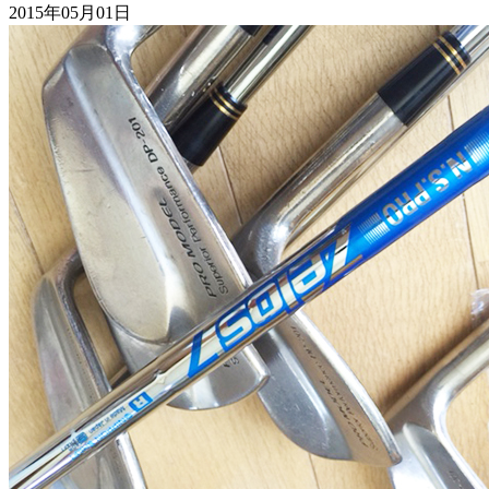
2015年05月01日