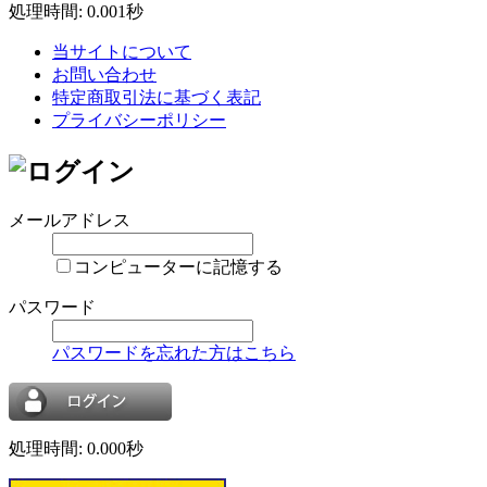
処理時間: 0.001秒
当サイトについて
お問い合わせ
特定商取引法に基づく表記
プライバシーポリシー
メールアドレス
コンピューターに記憶する
パスワード
パスワードを忘れた方はこちら
処理時間: 0.000秒