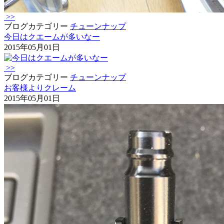
>>
ブログカテゴリー
チューンナップ
今日はクエームが多いなー
2015年05月01日
>>
ブログカテゴリー
チューンナップ
お客様よりクレーム
2015年05月01日