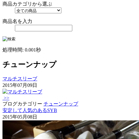
商品カテゴリから選ぶ
商品名を入力
処理時間: 0.001秒
チューンナップ
マルチスリーブ
2015年07月09日
>>
ブログカテゴリー
チューンナップ
安定して人気のあるSYB
2015年05月08日