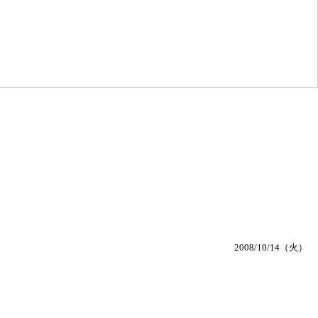
2008/10/14（火）